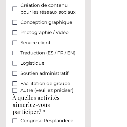
Création de contenu
pour les réseaux sociaux
Conception graphique
Photographie / Vidéo
Service client
Traduction (ES / FR / EN)
Logistique
Soutien administratif
Facilitation de groupe
Autre (veuillez préciser)
À quelles activités
aimeriez-vous
participer?
*
Congreso Resplandece