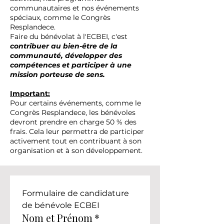
communautaires et nos événements
spéciaux, comme le Congrès
Resplandece.
Faire du bénévolat à l'ECBEI, c'est
contribuer au bien-être de la
communauté, développer des
compétences et participer à une
mission porteuse de sens.
Important:
Pour certains événements, comme le
Congrès Resplandece, les bénévoles
devront prendre en charge 50 % des
frais. Cela leur permettra de participer
activement tout en contribuant à son
organisation et à son développement.
Formulaire de candidature 
de bénévole ECBEI
Nom et Prénom
*