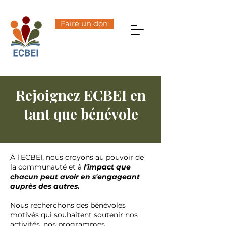
Faire un don
Rejoignez ECBEI en
tant que bénévole
À l'ECBEI, nous croyons au pouvoir de
la communauté et à
l'impact que
chacun peut avoir en s'engageant
auprès des autres.
Nous recherchons des bénévoles
motivés qui souhaitent soutenir nos
activités, nos programmes