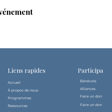
événement
Liens rapides
Participa
Bénévole
Accueil
Alliances
À propos de nous
Faire un don
Programmes
Faire un don
Ressources