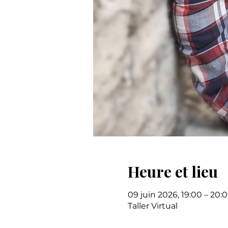
Heure et lieu
09 juin 2026, 19:00 – 20:
Taller Virtual