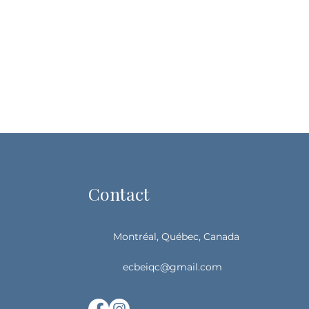
Contact
Montréal, Québec, Canada
ecbeiqc@gmail.com