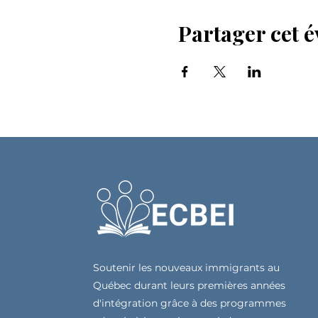
Partager cet 
Soutenir les nouveaux immigrants au
Québec durant leurs premières années
d'intégration grâce à des programmes